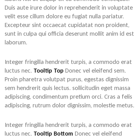
Duis aute irure dolor in reprehenderit in voluptate
velit esse cillum dolore eu fugiat nulla pariatur.
Excepteur sint occaecat cupidatat non proident,
sunt in culpa qui officia deserunt mollit anim id est
laborum.
Integer fringilla hendrerit turpis, a commodo erat
luctus nec.
Tooltip Top
Donec vel eleifend sem.
Proin pharetra volutpat purus, egestas dignissim
sem hendrerit quis lectus. sollicitudin eget massa
adipiscing, condimentum pretium orci. Cras a felis
adipiscing, rutrum dolor dignissim, molestie metus.
Integer fringilla hendrerit turpis, a commodo erat
luctus nec.
Tooltip Bottom
Donec vel eleifend