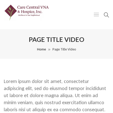
PAGE TITLE VIDEO
Home
Page Title Video
Lorem ipsum dolor sit amet, consectetur
adipiscing elit, sed do eiusmod tempor incididunt
ut labore et dolore magna aliqua. Ut enim ad
minim veniam, quis nostrud exercitation ullamco
laboris nisi ut aliquip ex ea commodo consequat.