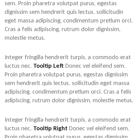
sem. Proin pharetra volutpat purus, egestas
dignissim sem hendrerit quis lectus. sollicitudin
eget massa adipiscing, condimentum pretium orci.
Cras a felis adipiscing, rutrum dolor dignissim,
molestie metus.
Integer fringilla hendrerit turpis, a commodo erat
luctus nec.
Tooltip Left
Donec vel eleifend sem.
Proin pharetra volutpat purus, egestas dignissim
sem hendrerit quis lectus. sollicitudin eget massa
adipiscing, condimentum pretium orci. Cras a felis
adipiscing, rutrum dolor dignissim, molestie metus.
Integer fringilla hendrerit turpis, a commodo erat
luctus nec.
Tooltip Right
Donec vel eleifend sem.
Proin pharetra volutpat purus, egestas dignissim