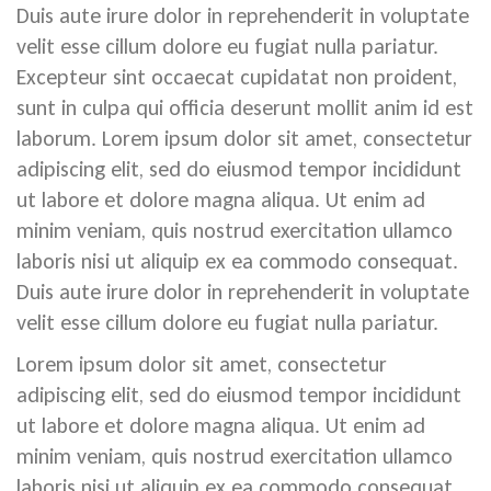
Duis aute irure dolor in reprehenderit in voluptate
velit esse cillum dolore eu fugiat nulla pariatur.
Excepteur sint occaecat cupidatat non proident,
sunt in culpa qui officia deserunt mollit anim id est
laborum. Lorem ipsum dolor sit amet, consectetur
adipiscing elit, sed do eiusmod tempor incididunt
ut labore et dolore magna aliqua. Ut enim ad
minim veniam, quis nostrud exercitation ullamco
laboris nisi ut aliquip ex ea commodo consequat.
Duis aute irure dolor in reprehenderit in voluptate
velit esse cillum dolore eu fugiat nulla pariatur.
Lorem ipsum dolor sit amet, consectetur
adipiscing elit, sed do eiusmod tempor incididunt
ut labore et dolore magna aliqua. Ut enim ad
minim veniam, quis nostrud exercitation ullamco
laboris nisi ut aliquip ex ea commodo consequat.